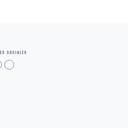
ES SOCIALES