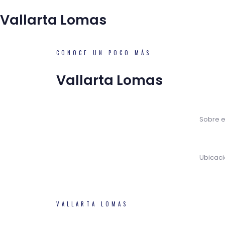
Vallarta Lomas
CONOCE UN POCO MÁS
Vallarta Lomas
Sobre e
Ubicac
VALLARTA LOMAS